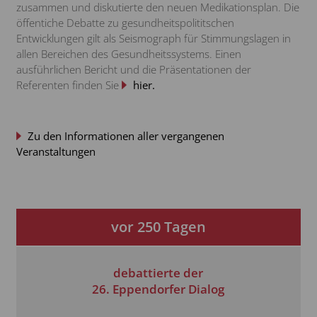
zusammen und diskutierte den neuen Medikationsplan. Die
öffentiche Debatte zu gesundheitspolititschen
Entwicklungen gilt als Seismograph für Stimmungslagen in
allen Bereichen des Gesundheitssystems. Einen
ausführlichen Bericht und die Präsentationen der
Referenten finden Sie
hier.
Zu den Informationen aller vergangenen
Veranstaltungen
vor
250
Tagen
debattierte der
26. Eppendorfer Dialog