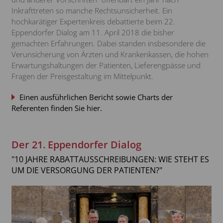
Inkrafttreten so manche Rechtsunsicherheit. Ein
hochkarätiger Expertenkreis debattierte beim 22.
Eppendorfer Dialog am 11. April 2018 die bisher
gemachten Erfahrungen. Dabei standen insbesondere die
Verunsicherung von Ärzten und Krankenkassen, die hohen
Erwartungshaltungen der Patienten, Lieferengpässe und
Fragen der Preisgestaltung im Mittelpunkt.
Einen ausführlichen Bericht sowie Charts der
Referenten finden Sie hier.
Der 21. Eppendorfer Dialog
"10 JAHRE RABATTAUSSCHREIBUNGEN: WIE STEHT ES
UM DIE VERSORGUNG DER PATIENTEN?"