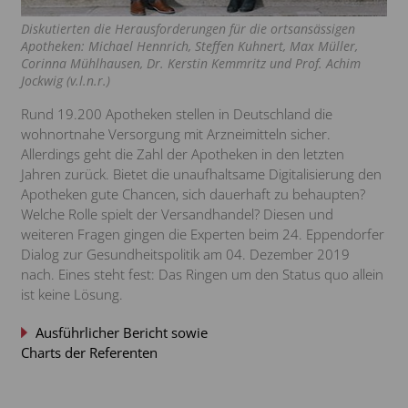
Diskutierten die Herausforderungen für die ortsansässigen
Apotheken: Michael Hennrich, Steffen Kuhnert, Max Müller,
Corinna Mühlhausen, Dr. Kerstin Kemmritz und Prof. Achim
Jockwig (v.l.n.r.)
Rund 19.200 Apotheken stellen in Deutschland die
wohnortnahe Versorgung mit Arzneimitteln sicher.
Allerdings geht die Zahl der Apotheken in den letzten
Jahren zurück. Bietet die unaufhaltsame Digitalisierung den
Apotheken gute Chancen, sich dauerhaft zu behaupten?
Welche Rolle spielt der Versandhandel? Diesen und
weiteren Fragen gingen die Experten beim 24. Eppendorfer
Dialog zur Gesundheitspolitik am 04. Dezember 2019
nach. Eines steht fest: Das Ringen um den Status quo allein
ist keine Lösung.
Ausführlicher Bericht sowie
Charts der Referenten