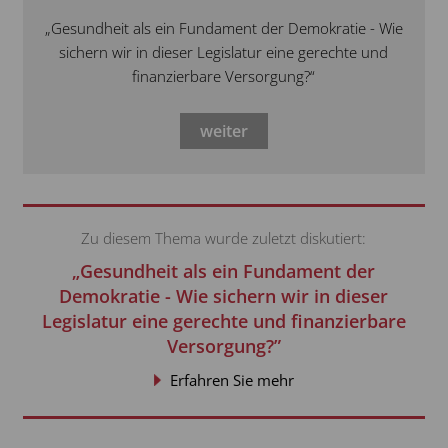
„Gesundheit als ein Fundament der Demokratie - Wie
sichern wir in dieser Legislatur eine gerechte und
finanzierbare Versorgung?“
weiter
Zu diesem Thema wurde zuletzt diskutiert:
„Gesundheit als ein Fundament der
Demokratie - Wie sichern wir in dieser
Legislatur eine gerechte und finanzierbare
Versorgung?”
Erfahren Sie mehr