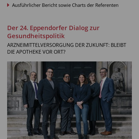
Ausführlicher Bericht sowie Charts der Referenten
Der 24. Eppendorfer Dialog zur
Gesundheitspolitik
ARZNEIMITTELVERSORGUNG DER ZUKUNFT: BLEIBT
DIE APOTHEKE VOR ORT?