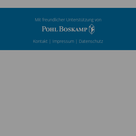
Mit freundlicher Unterstützung von
Kontakt
|
Impressum
|
Datenschutz