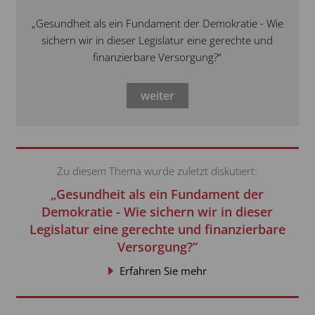
„Gesundheit als ein Fundament der Demokratie - Wie
sichern wir in dieser Legislatur eine gerechte und
finanzierbare Versorgung?“
weiter
Zu diesem Thema wurde zuletzt diskutiert:
„Gesundheit als ein Fundament der
Demokratie - Wie sichern wir in dieser
Legislatur eine gerechte und finanzierbare
Versorgung?”
Erfahren Sie mehr