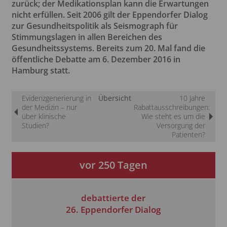
zurück; der Medikationsplan kann die Erwartungen
nicht erfüllen. Seit 2006 gilt der Eppendorfer Dialog
zur Gesundheitspolitik als Seismograph für
Stimmungslagen in allen Bereichen des
Gesundheitssystems. Bereits zum 20. Mal fand die
öffentliche Debatte am 6. Dezember 2016 in
Hamburg statt.
Evidenzgenerierung in
Übersicht
10 Jahre
der Medizin – nur
Rabattausschreibungen:
über klinische
Wie steht es um die
Studien?
Versorgung der
Patienten?
vor
250
Tagen
debattierte der
26. Eppendorfer Dialog